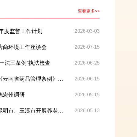
查看更多>>
6年度监督工作计划
2026-03-03
营商环境工作座谈会
2026-07-15
一法三条例”执法检查
2026-06-25
《云南省药品管理条例》实
2026-06-15
德宏州调研
2026-05-15
昆明市、玉溪市开展养老服
2026-05-13
研