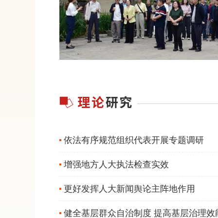
依法有序规范组织代表开展专题调研
增强地方人大执法检查实效
更好发挥人大新闻舆论主阵地作用
健全基层群众自治制度 提高基层治理效