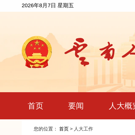
2026年8月7日 星期五
首页
要闻
人大概
您的位置：
首页
>
人大工作