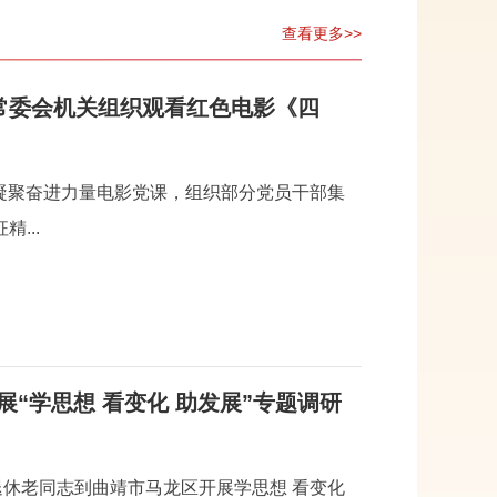
查看更多>>
大常委会机关组织观看红色电影《四
 凝聚奋进力量电影党课，组织部分党员干部集
...
“学思想 看变化 助发展”专题调研
退休老同志到曲靖市马龙区开展学思想 看变化