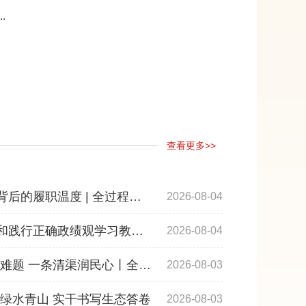
.
查看更多>>
背后的履职温度 | 全过程人
2026-08-04
立和践行正确政绩观学习教育
2026-08-04
难题 一条清渠润民心丨全过
2026-08-03
绿水青山 实干书写生态答卷
2026-08-03