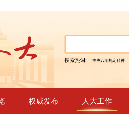
搜索热词:
中央八项规定精神
览
权威发布
人大工作