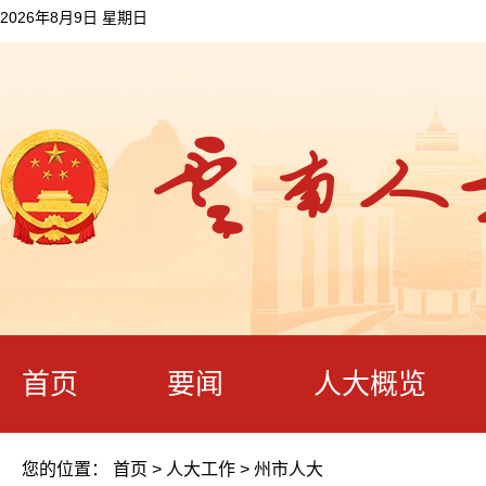
2026年8月9日 星期日
首页
要闻
人大概览
您的位置：
首页
>
人大工作
>
州市人大