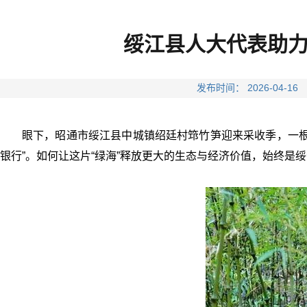
绥江县人大代表助
发布时间： 2026-04
眼下，昭通市绥江县中城镇绍廷村筇竹笋迎来采收季，一根
银行”。如何让这片“绿海”释放更大的生态与经济价值，始终是