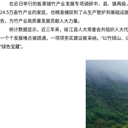
在近日举行的板栗镇竹产业发展专项调研中，县、镇两级
24.5万亩竹产业的家底，也精准捕捉到了从生产管护到基础
告，为竹产业高质量发展贡献人大力量。
统计数据显示，近三年来，绥江县人大常委会共组织人大代
一个个发展堵点被疏通，一项项务实建议被采纳，“以竹绿山、
“绿色宝藏”。