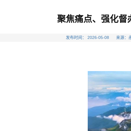
聚焦痛点、强化督
发布时间： 2026-05-08 