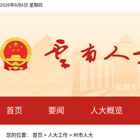
2026年8月6日 星期四
首页
要闻
人大概览
您的位置：
首页
>
人大工作
>
州市人大