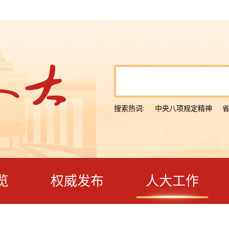
搜索热词:
中央八项规定精神
览
权威发布
人大工作