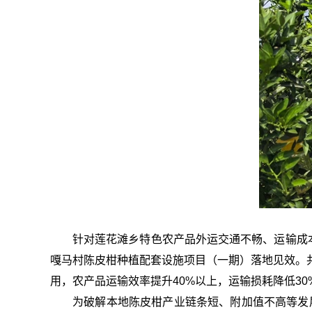
针对莲花滩乡特色农产品外运交通不畅、运输成
嘎马村陈皮柑种植配套设施项目（一期）落地见效。共
用，农产品运输效率提升40%以上，运输损耗降低30
为破解本地陈皮柑产业链条短、附加值不高等发