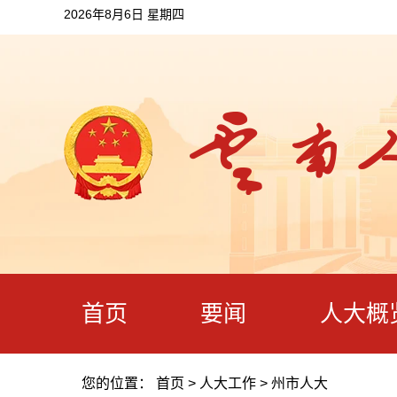
2026年8月6日 星期四
首页
要闻
人大概
您的位置：
首页
>
人大工作
>
州市人大