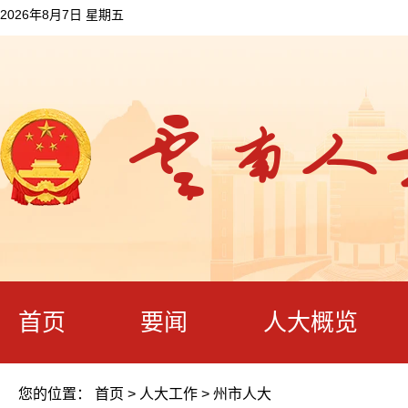
2026年8月7日 星期五
首页
要闻
人大概览
您的位置：
首页
>
人大工作
>
州市人大