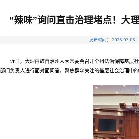
“辣味”询问直击治理堵点！大
发布时间： 2026-07
近日，大理白族自治州人大常委会召开全州法治保障基层社
部门负责人进行面对面问答，聚焦群众关注的基层社会治理中的