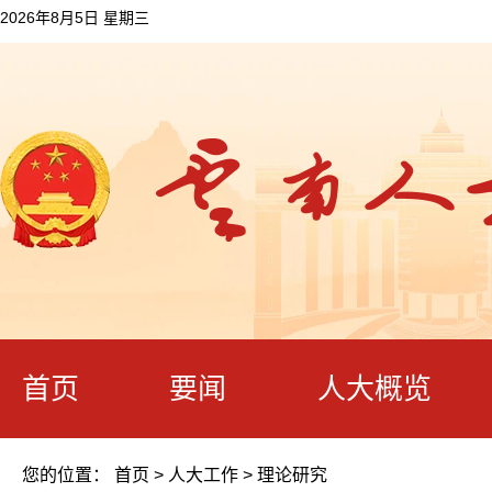
2026年8月5日 星期三
首页
要闻
人大概览
您的位置：
首页
>
人大工作
>
理论研究