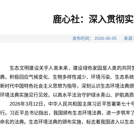
鹿心社：深入贯彻实
发布时间： 2026-06-05
生态文明建设关乎人类未来，建设绿色家园是人类的共同梦
典，积极回应气候变化、生物多样性减少、环境污染、生态系统
新时代中国特色社会主义思想为指导，深刻认识生态环境法典颁
环境法典实施见行见效，以高水平法治守护绿水青山、护航高质
2026年3月12日，中华人民共和国主席习近平签署第七
行。习近平总书记指出，我国颁布生态环境法典，进一步筑牢了
命名的法典。生态环境法典的颁布实施，标志着我国进入以生态