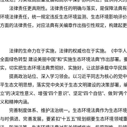
法律责任更具刚性。法律责任的明确与落实，是保障法典有
环境法律责任，统一规定违反生态环境监测、生态环境影响评价
方面的法律责任，对应法典有关编章作出指引性规定，构建起更
法律的生命力在于实施，法律的权威也在于实施。《中华人
全面绿色转型 建设美丽中国”和“实施生态环境法典”作出部署
实，切实把生态环境法典贯彻好、实施好，让这部承载中华民族
提高政治站位、深入学习领会。以习近平同志为核心的党中
平生态文明思想，落实党中央关于生态文明建设的决策部署，编
立”的决定性意义、增强“四个意识”、坚定“四个自信”、做到
义和精神内涵。
完善制度体系、维护法治统一。生态环境法典作为生态环境
与时俱进、完善发展。要紧扣“十五五”规划纲要生态环境领域