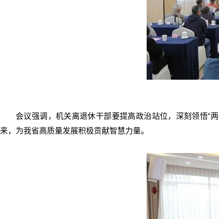
会议强调，机关离退休干部要提高政治站位，深刻领悟“两
来，为我省高质量发展积极贡献智慧力量。