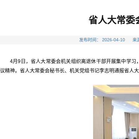
省人大常委
发布时间： 2026-04-1
4月9日，省人大常委会机关组织离退休干部开展集中学习
议精神。省人大常委会秘书长、机关党组书记李志明通报省人大