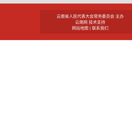
云南省人民代表大会常务委员会 主办
云南网 技术支持
网站地图
|
联系我们