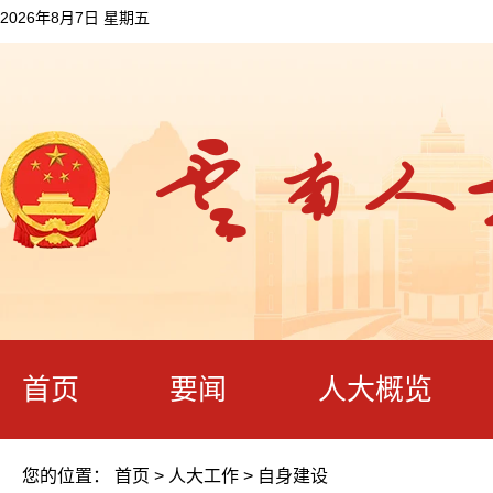
2026年8月7日 星期五
首页
要闻
人大概览
您的位置：
首页
>
人大工作
>
自身建设