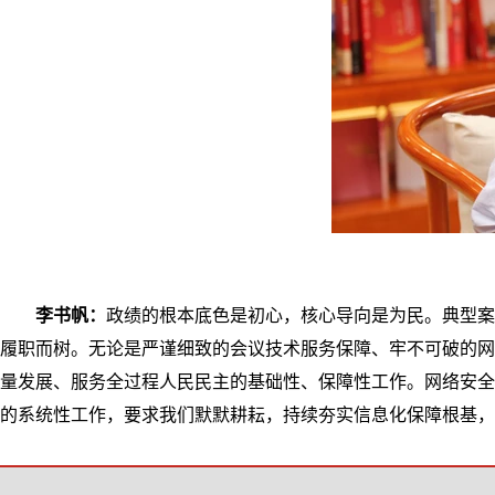
李书帆：
政绩的根本底色是初心，核心导向是为民。典型
履职而树。无论是严谨细致的会议技术服务保障、牢不可破的网
量发展、服务全过程人民民主的基础性、保障性工作。网络安全
的系统性工作，要求我们默默耕耘，持续夯实信息化保障根基，