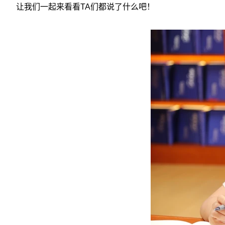
让我们一起来看看TA们都说了什么吧！