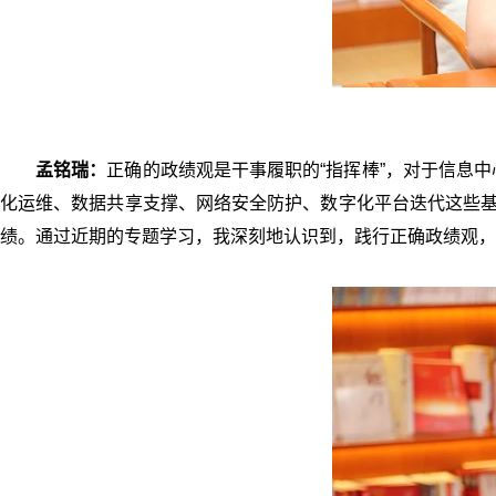
孟铭瑞：
正确的政绩观是干事履职的“指挥棒”，对于信息
化运维、数据共享支撑、网络安全防护、数字化平台迭代这些基
绩。通过近期的专题学习，我深刻地认识到，践行正确政绩观，