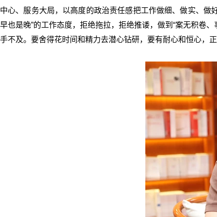
中心、服务大局，以高度的政治责任感把工作做细、做实、做好
早也是晚”的工作态度，拒绝拖拉，拒绝推诿，做到“案无积卷
手不及。要舍得花时间和精力去潜心钻研，要有耐心和恒心，正