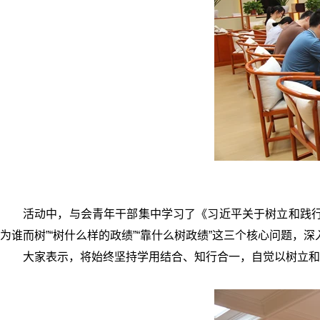
活动中，与会青年干部集中学习了《习近平关于树立和践行
为谁而树”“树什么样的政绩”“靠什么树政绩”这三个核心问题，
大家表示，将始终坚持学用结合、知行合一，自觉以树立和