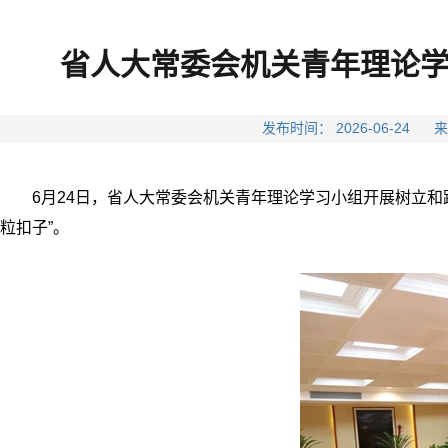
省人大常委会机关青年理论
发布时间： 2026-06-
6月24日，省人大常委会机关青年理论学习小组开展树立
粒扣子”。