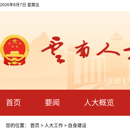
2026年8月7日 星期五
首页
要闻
人大概览
您的位置：
首页
>
人大工作
>
自身建设