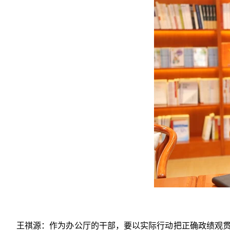
王祺源：作为办公厅的干部，要以实际行动把正确政绩观贯