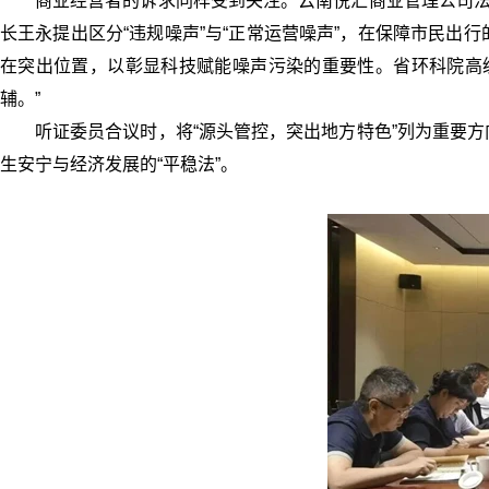
商业经营者的诉求同样受到关注。云南悦汇商业管理公司法
长王永提出区分“违规噪声”与“正常运营噪声”，在保障市民
在突出位置，以彰显科技赋能噪声污染的重要性。省环科院高
辅。”
听证委员合议时，将“源头管控，突出地方特色”列为重要
生安宁与经济发展的“平稳法”。