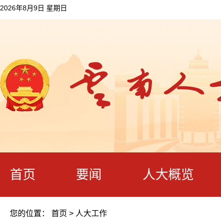
2026年8月9日 星期日
首页
要闻
人大概览
您的位置：
首页
>
人大工作