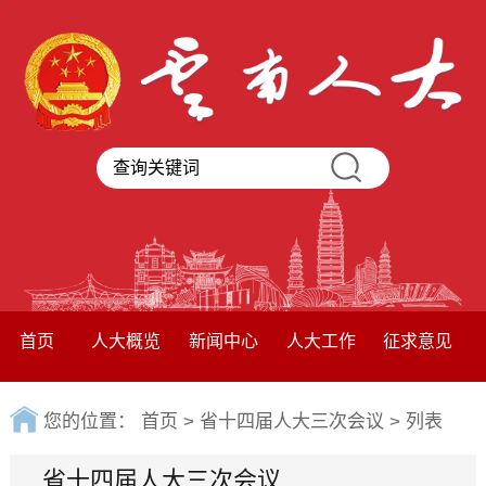
首页
人大概览
新闻中心
人大工作
征求意见
您的位置：
首页
>
省十四届人大三次会议
>
列表
省十四届人大三次会议