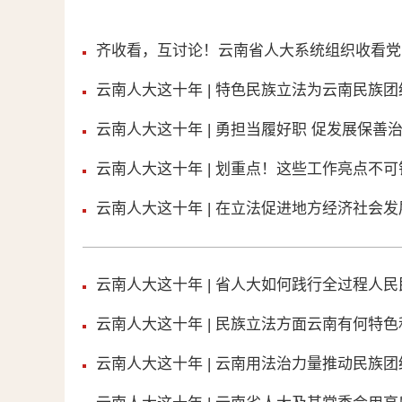
齐收看，互讨论！云南省人大系统组织收看党
云南人大这十年 | 特色民族立法为云南民族
云南人大这十年 | 勇担当履好职 促发展保善
云南人大这十年 | 划重点！这些工作亮点不可
云南人大这十年 | 在立法促进地方经济社会
云南人大这十年 | 省人大如何践行全过程人
云南人大这十年 | 民族立法方面云南有何特
云南人大这十年 | 云南用法治力量推动民族