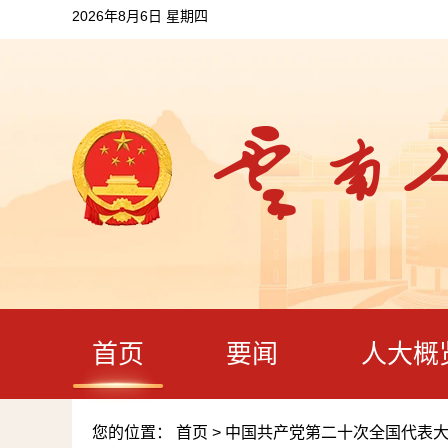
2026年8月6日 星期四
首页
要闻
人大概
您的位置：
首页
>
中国共产党第二十次全国代表