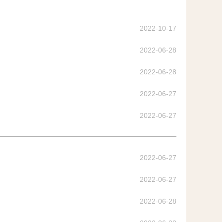
2022-10-17
2022-06-28
2022-06-28
2022-06-27
2022-06-27
2022-06-27
2022-06-27
2022-06-28