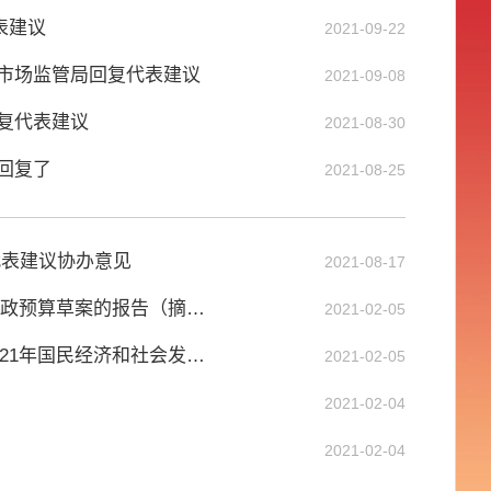
表建议
2021-09-22
省市场监管局回复代表建议
2021-09-08
复代表建议
2021-08-30
回复了
2021-08-25
代表建议协办意见
2021-08-17
· 关于云南省2020年地方财政预算执行情况和2021年地方财政预算草案的报告（摘要）
2021-02-05
· 关于云南省2020年国民经济和社会发展计划执行情况与2021年国民经济和社会发展计划草案的报告（摘要）
2021-02-05
2021-02-04
2021-02-04