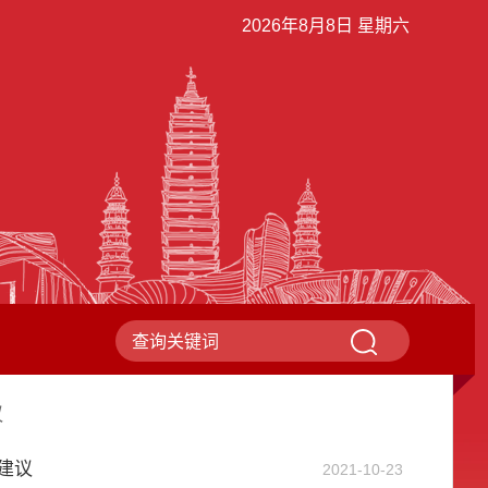
2026年8月8日 星期六
议
建议
2021-10-23