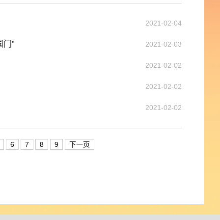
2021-02-04
门”
2021-02-03
2021-02-02
2021-02-02
2021-02-02
6
7
8
9
下一页