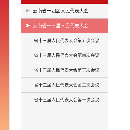
云南省十四届人民代表大会
云南省十三届人民代表大会
省十三届人民代表大会第五次会议
省十三届人民代表大会第四次会议
省十三届人民代表大会第三次会议
省十三届人民代表大会第二次会议
省十三届人民代表大会第一次会议