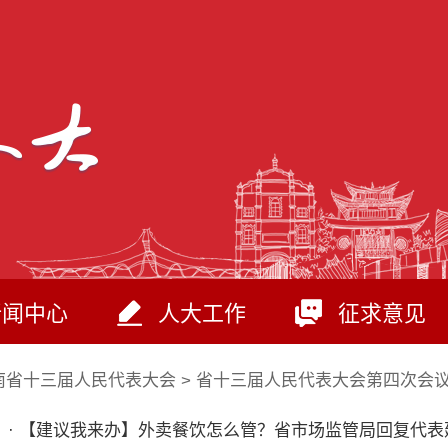
新闻中心
人大工作
征求意见
南省十三届人民代表大会
>
省十三届人民代表大会第四次会
· 【建议我来办】外卖餐饮怎么管？省市场监管局回复代表