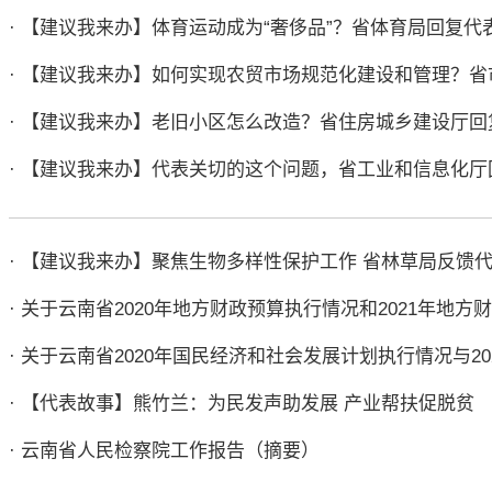
· 【建议我来办】体育运动成为“奢侈品”？省体育局回复代
· 【建议我来办】如何实现农贸市场规范化建设和管理？
· 【建议我来办】老旧小区怎么改造？省住房城乡建设厅回
· 【建议我来办】代表关切的这个问题，省工业和信息化厅
· 【建议我来办】聚焦生物多样性保护工作 省林草局反馈
· 【代表故事】熊竹兰：为民发声助发展 产业帮扶促脱贫
· 云南省人民检察院工作报告（摘要）