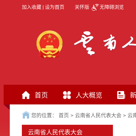
加入收藏
|
设为首页
关怀版
无障碍浏览
首页
人大概览
您的位置：
首页
>
云南省人民代表大会
>
云
云南省人民代表大会