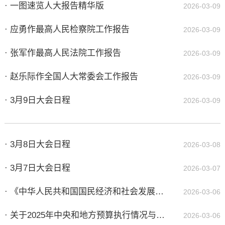
· 一图速览人大报告精华版
2026-03-09
· 应勇作最高人民检察院工作报告
2026-03-09
· 张军作最高人民法院工作报告
2026-03-09
· 赵乐际作全国人大常委会工作报告
2026-03-09
· 3月9日大会日程
2026-03-09
· 3月8日大会日程
2026-03-08
· 3月7日大会日程
2026-03-07
· 《中华人民共和国国民经济和社会发展第十五个五年规划纲要（草案）》摘要
2026-03-06
· 关于2025年中央和地方预算执行情况与2026年中央和地方预算草案的报告（摘要）
2026-03-06