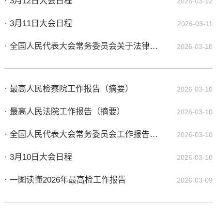
· 3月12日大会日程
2026-03-12
· 3月11日大会日程
2026-03-11
· 全国人民代表大会常务委员会关于法律清理工作情况和有关法律和决定处理意见的报告（摘要）
2026-03-10
· 最高人民检察院工作报告（摘要）
2026-03-10
· 最高人民法院工作报告（摘要）
2026-03-10
· 全国人民代表大会常务委员会工作报告（摘要）
2026-03-10
· 3月10日大会日程
2026-03-10
· 一图读懂2026年最高检工作报告
2026-03-09