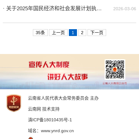
· 关于2025年国民经济和社会发展计划执行情况与2026年国民经济和社会发展计划草案的报告（摘要）
2026-03-06
35条
上一页
1
2
下一页
云南省人民代表大会常务委员会 主办
云南网 技术支持
滇ICP备18010435号-1
域名：www.ynrd.gov.cn