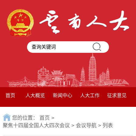
首页
人大概览
新闻中心
人大工作
征求意见
您的位置：
首页
>
聚焦十四届全国人大四次会议
>
会议导航
>
列表