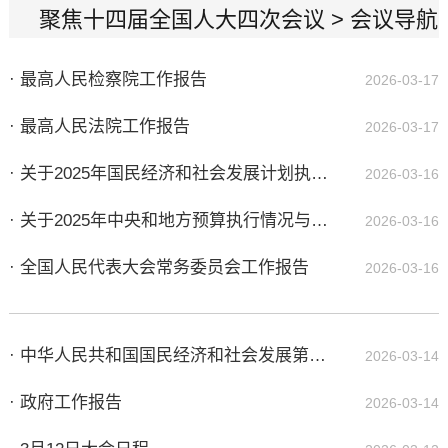
聚焦十四届全国人大四次会议
>
会议导航
· 最高人民检察院工作报告
2026-03-17
· 最高人民法院工作报告
2026-03-17
· 关于2025年国民经济和社会发展计划执行情况与2026年国民经济和社会发展计划草案的报告
2026-03-16
· 关于2025年中央和地方预算执行情况与2026年中央和地方预算草案的报告
2026-03-16
· 全国人民代表大会常务委员会工作报告
2026-03-16
· 中华人民共和国国民经济和社会发展第十五个五年规划纲要
2026-03-14
· 政府工作报告
2026-03-14