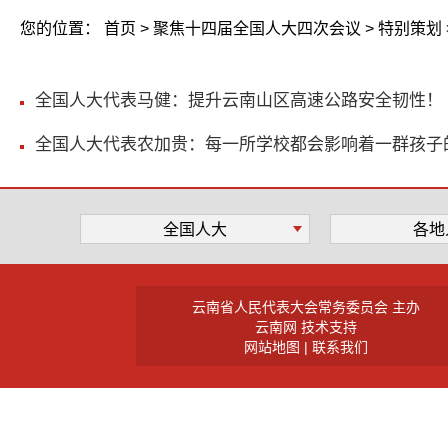
您的位置：
首页
>
聚焦十四届全国人大四次会议
>
特别策划
全国人大代表马健：提升云南山区高速公路安全韧性！
全国人大代表农加贵：每一所学校都会影响着一群孩子的
全国人大
各地
云南省人民代表大会常务委员会 主办
云南网 技术支持
网站地图
|
联系我们