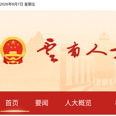
2026年8月7日 星期五
首页
要闻
人大概览