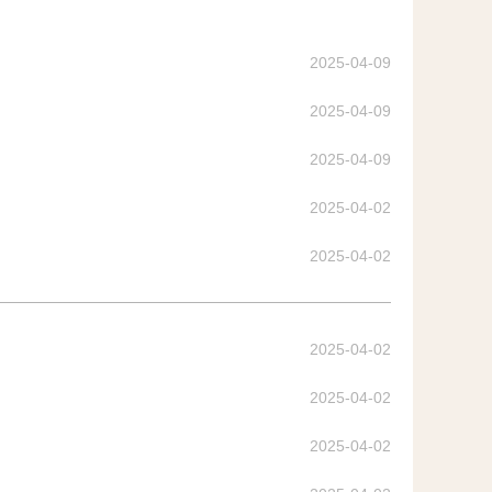
2025-04-09
2025-04-09
2025-04-09
2025-04-02
2025-04-02
2025-04-02
2025-04-02
2025-04-02