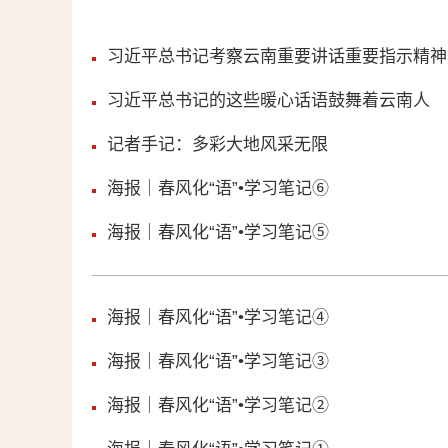
习近平总书记考察云南重要讲话重要指示精神
习近平总书记的这些暖心话语鼓舞着云南人
记者手记：多彩大地风采无限
海报｜春风化“语”•学习笔记⑥
海报｜春风化“语”•学习笔记⑤
海报｜春风化“语”•学习笔记④
海报｜春风化“语”•学习笔记③
海报｜春风化“语”•学习笔记②