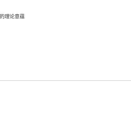
的理论意蕴