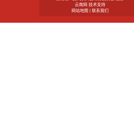
云南网 技术支持
网站地图
|
联系我们