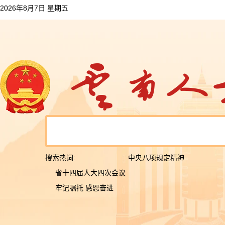
2026年8月7日 星期五
搜索热词:
中央八项规定精神
省十四届人大四次会议
牢记嘱托 感恩奋进