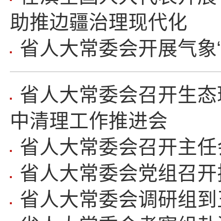
助推边疆治理现代化
省人大常委会开展气象
省人大常委会召开生态
中清理工作推进会
省人大常委会召开主任
省人大常委会党组召开
省人大常委会调研组到