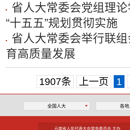
省人大常委会党组理论
“十五五”规划贯彻实施
省人大常委会举行联组
育高质量发展
1907条
上一页
1
全国人大
各地
云南省人民代表大会常务委员会 主办