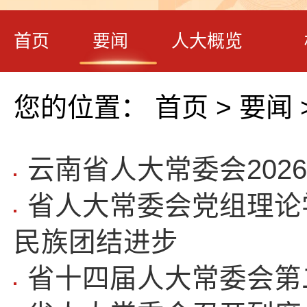
首页
要闻
人大概览
您的位置：
首页
>
要闻
云南省人大常委会202
省人大常委会党组理论
民族团结进步
省十四届人大常委会第