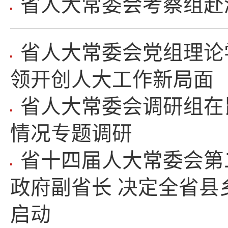
省人大常委会考察组赴
省人大常委会党组理论
领开创人大工作新局面
省人大常委会调研组在
情况专题调研
省十四届人大常委会第
政府副省长 决定全省县
启动