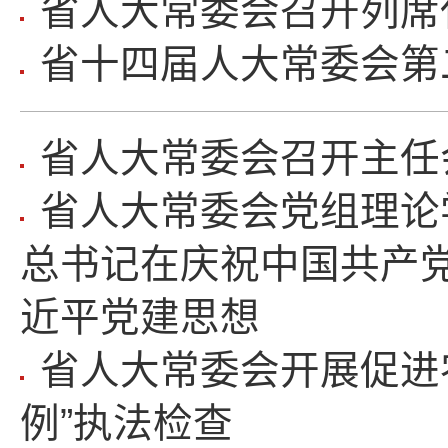
省人大常委会召开列席
省十四届人大常委会第
省人大常委会召开主任
省人大常委会党组理论
总书记在庆祝中国共产党
近平党建思想
省人大常委会开展促进
例”执法检查