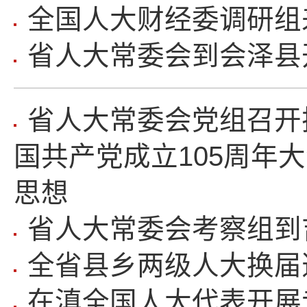
全国人大财经委调研组
省人大常委会到会泽县
省人大常委会党组召开
国共产党成立105周年
思想
省人大常委会考察组到
全省县乡两级人大换届
在滇全国人大代表开展