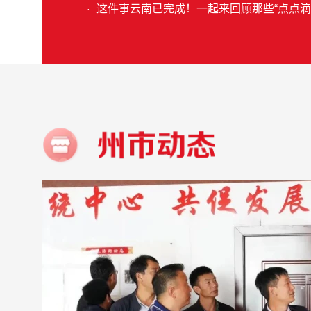
这件事云南已完成！一起来回顾那些“点点滴
·