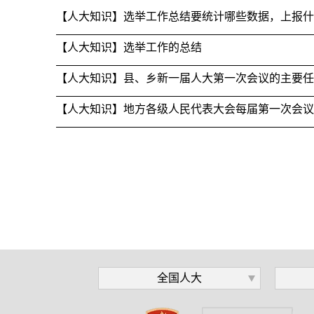
【人大知识】选举工作的总结
全国人大