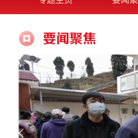
专题主页
要闻聚