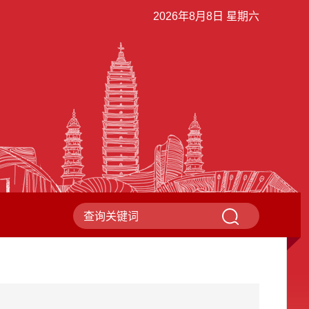
2026年8月8日 星期六