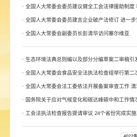
· 全国人大常委会委员建议健全工会法律援助制度
· 全国人大常委会委员建言企业破产法修订 进一
· 全国人大常委会副委员长彭清华访问塞尔维亚
· 生态环境法典总则编以及部分分编草案二审稿引
· 全国人大常委会食品安全法执法检查组举行第二
· 全国人大常委会法工委依法开展备案审查工作 清
· 国务院关于应对气候变化和碳达峰碳中和工作情况
· 工会法执法检查报告提请审议 24个省份完成实
4022