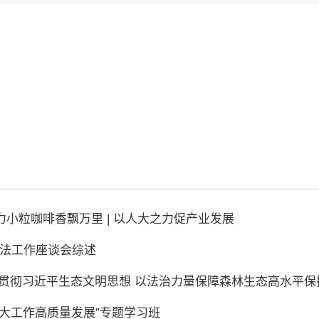
小粒咖啡香飘万里 | 以人大之力促产业发展
立法工作座谈会综述
习贯彻习近平生态文明思想 以法治力量保障森林生态高水平
人大工作高质量发展”专题学习班