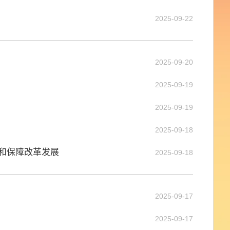
2025-09-22
2025-09-20
2025-09-19
2025-09-19
2025-09-18
务和保障改革发展
2025-09-18
2025-09-17
2025-09-17