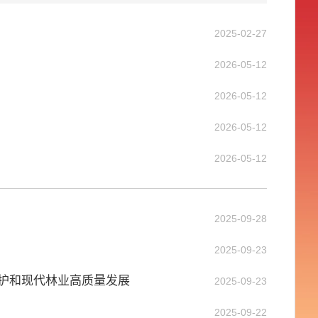
2025-02-27
2026-05-12
2026-05-12
2026-05-12
2026-05-12
2025-09-28
2025-09-23
保护和现代林业高质量发展
2025-09-23
2025-09-22