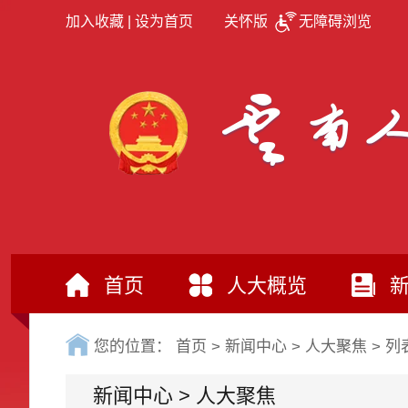
加入收藏
|
设为首页
关怀版
无障碍浏览
首页
人大概览
您的位置：
首页
>
新闻中心
>
人大聚焦
>
列
新闻中心
>
人大聚焦