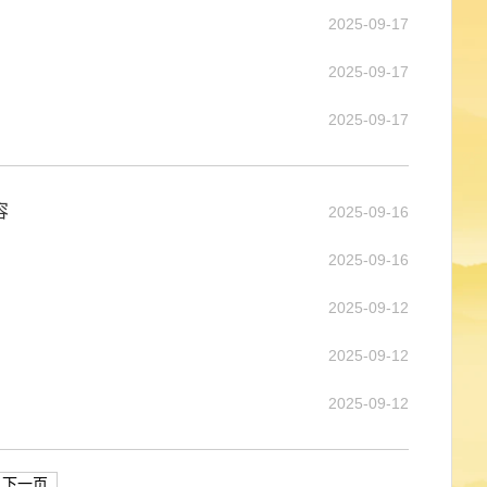
2025-09-17
2025-09-17
2025-09-17
容
2025-09-16
2025-09-16
2025-09-12
2025-09-12
2025-09-12
下一页