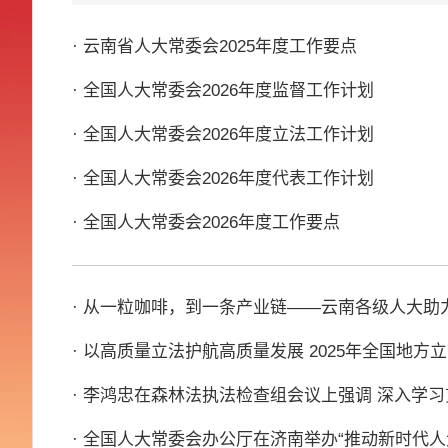
· 云南省人大常委会2025年度工作要点
· 全国人大常委会2026年度监督工作计划
· 全国人大常委会2026年度立法工作计划
· 全国人大常委会2026年度代表工作计划
· 全国人大常委会2026年度工作要点
· 从一粒咖啡，到一条产业链——云南各级人大助力
· 以高质量立法护航高质量发展 2025年全国地方
· 李鸿忠在森林法执法检查组会议上强调 深入学
· 全国人大常委会办公厅在济南举办“推动新时代