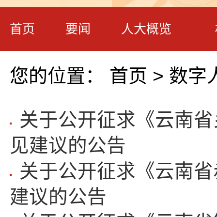
首页
要闻
人大概览
您的位置：
首页
>
数字
关于公开征求《云南省
见建议的公告
关于公开征求《云南省
建议的公告