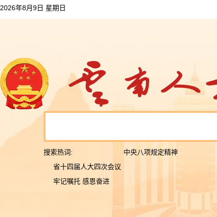
2026年8月9日 星期日
搜索热词:
中央八项规定精神
省十四届人大四次会议
牢记嘱托 感恩奋进