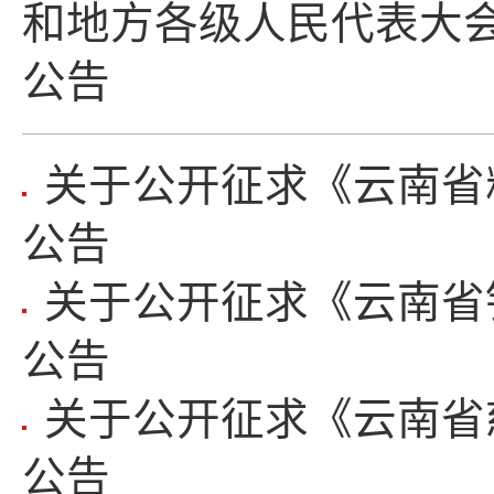
和地方各级人民代表大
公告
关于公开征求《云南省
公告
关于公开征求《云南省
公告
关于公开征求《云南省
公告